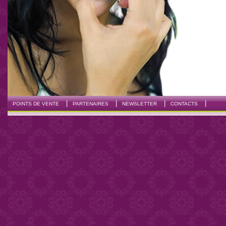
|
|
|
|
POINTS DE VENTE
PARTENAIRES
NEWSLETTER
CONTACTS